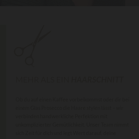
MEHR ALS EIN
HAARSCHNITT
Ob du auf einen Kaffee vorbeikommst oder dir bei
einem Glas Prosecco die Haare stylen lässt – wir
verbinden handwerkliche Perfektion mit
unkomplizierter Gemütlichkeit. Unser Team nimmt
sich Zeit für dich und legt Wert darauf, deine