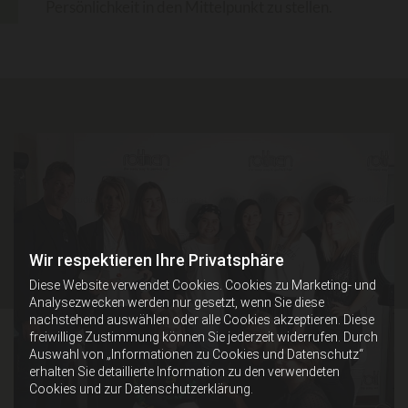
Persönlichkeit in den Mittelpunkt zu stellen.
Wir respektieren Ihre Privatsphäre
Diese Website verwendet Cookies. Cookies zu Marketing- und
Analysezwecken werden nur gesetzt, wenn Sie diese
nachstehend auswählen oder alle Cookies akzeptieren. Diese
freiwillige Zustimmung können Sie jederzeit widerrufen. Durch
Auswahl von „Informationen zu Cookies und Datenschutz“
erhalten Sie detaillierte Information zu den verwendeten
Cookies und zur Datenschutzerklärung.