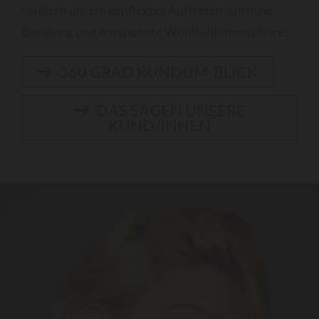
sondern um ein gepflegtes Auftreten, ehrliche
Beratung und entspannte Wohlfühlatmosphäre.
360 GRAD RUNDUM-BLICK
DAS SAGEN UNSERE
KUND/INNEN