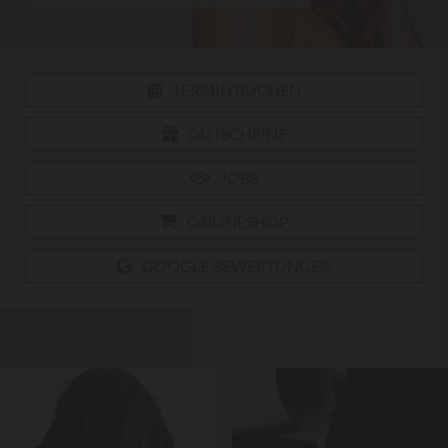
TERMIN BUCHEN
GUTSCHEINE
JOBS
ONLINESHOP
GOOGLE BEWERTUNGEN