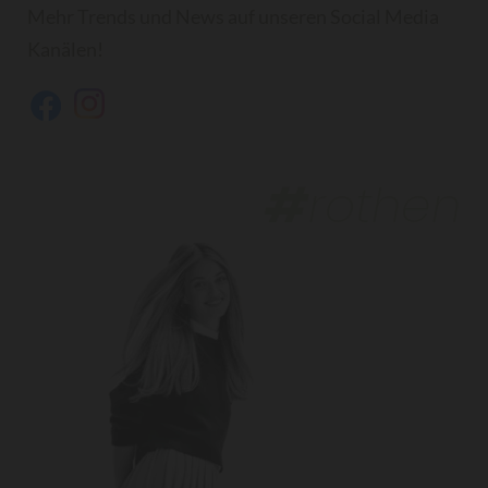
Mehr Trends und News auf unseren Social Media
Kanälen!
#
rothen