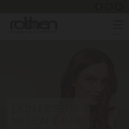
Menü
DEIN FRISEUR
MIT CAFÉ-BAR