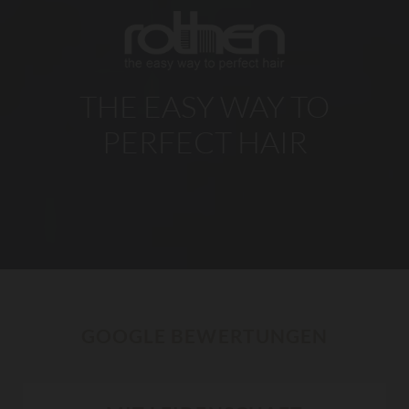
THE EASY WAY TO
PERFECT HAIR
GOOGLE BEWERTUNGEN