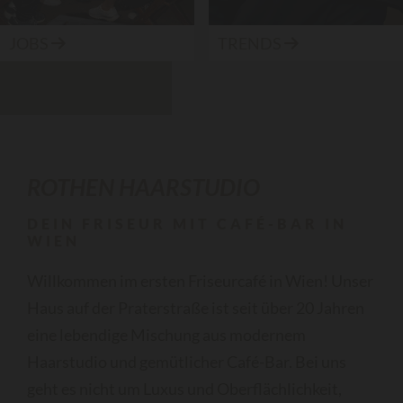
JOBS
TRENDS


ROTHEN HAARSTUDIO
DEIN FRISEUR MIT CAFÉ-BAR IN
WIEN
Willkommen im ersten Friseurcafé in Wien! Unser
Haus auf der Praterstraße ist seit über 20 Jahren
eine lebendige Mischung aus modernem
Haarstudio und gemütlicher Café-Bar. Bei uns
geht es nicht um Luxus und Oberflächlichkeit,