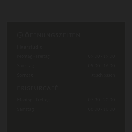
ÖFFNUNGSZEITEN

Haarstudio
Montag - Freitag
09:00 - 19:00
Samstag
09:00 - 16:00
Sonntag
geschlossen
FRISEURCAFÉ
Montag - Freitag
07:30 - 20:00
Samstag
08:00 - 16:00