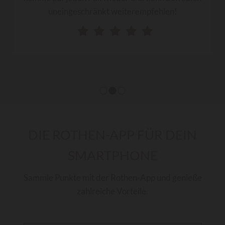
uneingeschränkt weiterempfehlen!
DIE ROTHEN-APP FÜR DEIN
SMARTPHONE
Sammle Punkte mit der Rothen-App und genieße
zahlreiche Vorteile.