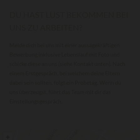
DU HAST LUST BEKOMMEN BEI
UNS ZU ARBEITEN?
Melde dich bei uns mit einer aussagekräftigen
Bewerbung inklusive Lebenslauf mit Foto und
schicke diese an uns (siehe Kontakt unten). Nach
einem Erstgespräch, bei welchem deine Eltern
dabei sein sollten, folgt ein Probetag. Wenn du
uns überzeugst, führt das Team mit dir das
Einstellungsgespräch.