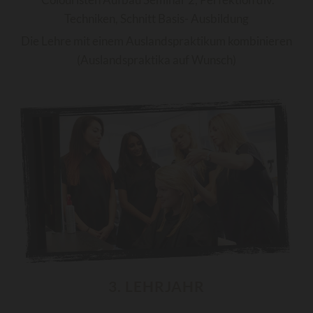
Techniken, Schnitt Basis- Ausbildung
Die Lehre mit einem Auslandspraktikum kombinieren
(Auslandspraktika auf Wunsch)
3. LEHRJAHR