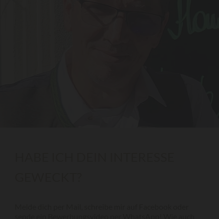
HABE ICH DEIN INTERESSE
GEWECKT?
Melde dich per Mail, schreibe mir auf Facebook oder
sende ein Bewerbungsvideo per WhatsApp! Wie auch