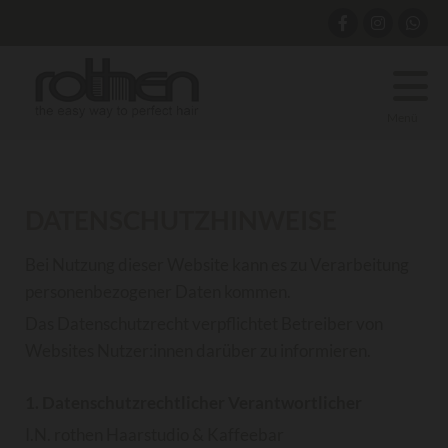
Menü
DATENSCHUTZHINWEISE
Bei Nutzung dieser Website kann es zu Verarbeitung
personenbezogener Daten kommen.
Das Datenschutzrecht verpflichtet Betreiber von
Websites Nutzer:innen darüber zu informieren.
1. Datenschutzrechtlicher Verantwortlicher
I.N. rothen Haarstudio & Kaffeebar