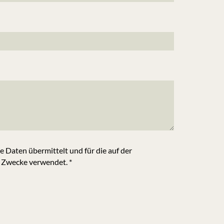
Daten übermittelt und für die auf der
 Zwecke verwendet. *