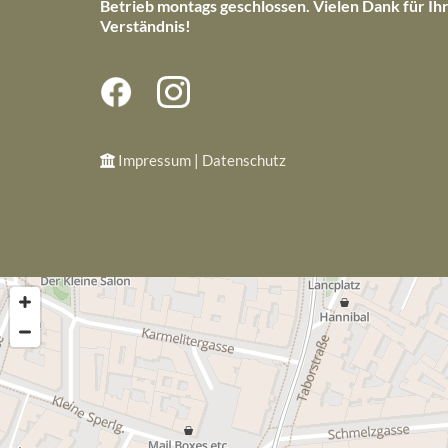
Betrieb montags geschlossen. Vielen Dank für Ih
Verständnis!
Impressum
|
Datenschutz
