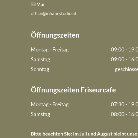
Mail

office@inhaarstudio.at
Öffnungszeiten
Montag - Freitag
09:00 - 19:
Samstag
09:00 - 16:
Sonntag
geschloss
Öffnungszeiten Friseurcafe
Montag - Freitag
07:30 - 19:
Samstag
08:00 - 16:
Bitte beachten Sie: Im Juli und August bleibt unse